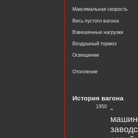
Максимальная скорость
Весь пустого вагона
Взвешенные нагрузки
Воздушный тормоз
Освещение
Отопление
История вагона
1950
- пр
машин
заво