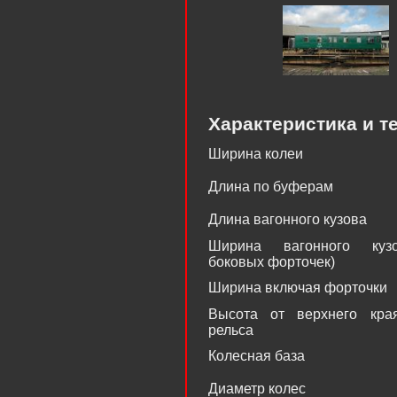
Характеристика и т
Ширина колеи
Длина по буферам
Длина вагонного кузова
Ширина вагонного куз
боковых форточек)
Ширина включая форточки
Высота от верхнего кра
рельса
Колесная база
Диаметр колес