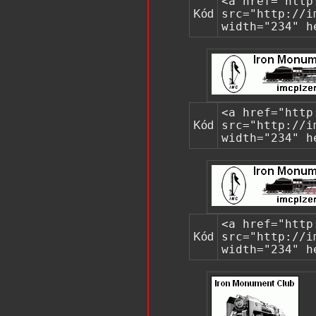
<a href="http
Kód
src="http://i
width="234" h
<a href="http
Kód
src="http://i
width="234" h
<a href="http
Kód
src="http://i
width="234" h