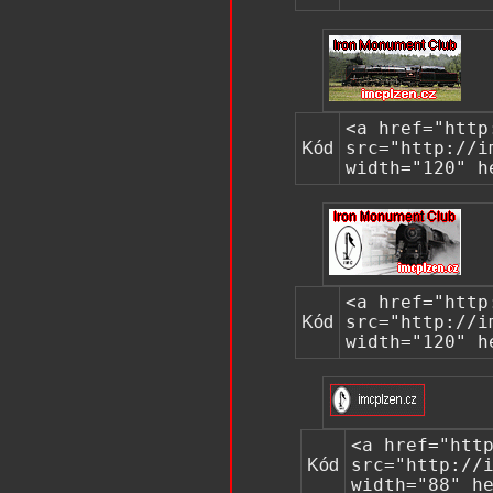
<a href="http
Kód
src="http://i
width="120" h
<a href="http
Kód
src="http://i
width="120" h
<a href="htt
Kód
src="http://
width="88" h