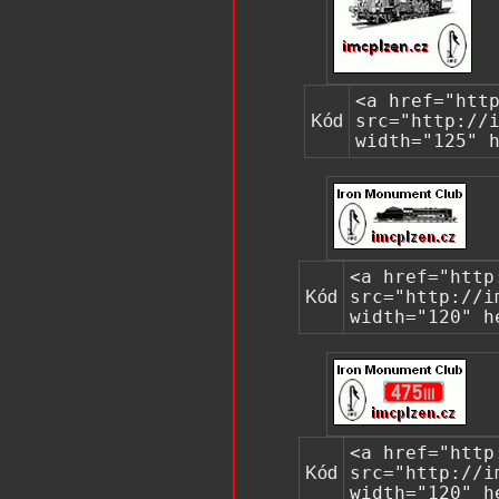
<a href="htt
Kód
src="http://
width="125" 
<a href="http
Kód
src="http://i
width="120" h
<a href="http
Kód
src="http://i
width="120" h